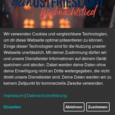
Wir verwenden Cookies und vergleichbare Technologien,
um dir diese Webseite optimal präsentieren zu können.
Einige dieser Technologien sind für die Nutzung unserer
Webseite unerlässlich. Mit deiner Zustimmung dürfen wir
und unsere Dienstleister Informationen auf deinem Gerät
speichern und abrufen. Dabei werden deine Daten ohne
deine Einwilligung nicht an Dritte weitergegeben, die nicht
direkt unsere Dienstleister sind. Deine Daten werden wir zu
keinem Zeitpunkt für kommerzielle Zwecke verwenden.
Impressum
|
Datenschutzerklärung
Einstellen
Ablehnen
Zustimmen
© Canva