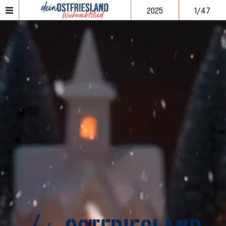
2025
1/47